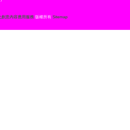
化創意內容應用服務
版權所有
Sitemap